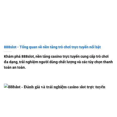
bàn, máy tính bảng và điện thoại di động mà không làm
giảm chức năng.
bố cục rõ ràng, chỉ dẫn trực quan và phản hồi tức thì giúp
người dùng dễ dàng thao tác.
khi liên kết phần thanh toán, hệ thống tự động áp dụng
các biện pháp bảo vệ dữ liệu và tuân thủ chuẩn PCI DSS.
888slot - Tổng quan về nền tảng trò chơi trực tuyến nổi bật
Kiến trúc kỹ thuật và lợi thế cạnh tranh
Khám phá 888slot, nền tảng casino trực tuyến cung cấp trò chơi
888slot
dang ky được xây dựng trên nền tảng công nghệ
đa dạng, trải nghiệm người dùng chất lượng và các tùy chọn thanh
toán an toàn.
hiện đại, tích hợp các chuẩn bảo mật và tối ưu hiệu suất.
Các yếu tố công nghệ nổi bật bao gồm:
mã hóa AES-256 cho dữ liệu nhạy cảm và trao đổi thông
tin qua giao thức TLS 1.3, giúp tăng cường bảo vệ thông
tin cá nhân và giao dịch.
hệ thống có thể yêu cầu xác thực hai yếu tố, gửi mã xác
thực qua email hoặc điện thoại di động, giảm thiểu rủi ro