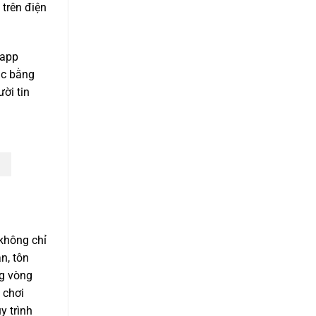
 trên điện
 app
úc bằng
ời tin
 không chỉ
n, tôn
ng vòng
 chơi
y trình