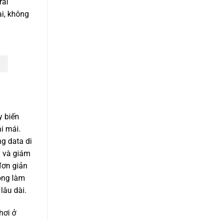
rải
ài, không
y biến
i mái.
ng data di
u và giám
đơn giản
ông làm
lâu dài.
hơi ở