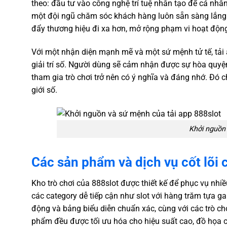
theo: đầu tư vào công nghệ trí tuệ nhân tạo để cá nhân
một đội ngũ chăm sóc khách hàng luôn sẵn sàng lắng n
đẩy thương hiệu đi xa hơn, mở rộng phạm vi hoạt động 
Với một nhận diện mạnh mẽ và một sứ mệnh tử tế, tải 
giải trí số. Người dùng sẽ cảm nhận được sự hòa quyện
tham gia trò chơi trở nên có ý nghĩa và đáng nhớ. Đó c
giới số.
Khởi nguồn 
Các sản phẩm và dịch vụ cốt lõi 
Kho trò chơi của 888slot được thiết kế để phục vụ nh
các category dễ tiếp cận như slot với hàng trăm tựa g
động và bảng biểu diễn chuẩn xác, cùng với các trò ch
phẩm đều được tối ưu hóa cho hiệu suất cao, đồ họa ch