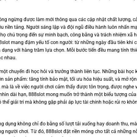
hông ngừng được làm mới thông qua các cập nhật chất lượng, cả
iều nền tảng. Người sáng lập và đội ngũ điều hành luôn nhấn m
y, họ chú trọng đến sự minh bạch, công bằng và trách nhiệm xã h
88slot mang đậm yếu tố con người: từ những ngày đầu tiên khi c
a dạng với hàng trăm lựa chọn. Mỗi bước tiến đều mang tính thi
ác nhau.
một chuyến đi học hỏi và trưởng thành liên tục. Những bài học
n sản phẩm: tăng tính bảo mật, tối ưu hóa hiệu suất, và mở rộ
a, mà là về việc người chơi cảm thấy được tôn trọng, được nghe
m nhìn dài hạn, 888slot mong muốn trở thành một biểu tượng của 
thể giải trí mà không gặp phải áp lực tài chính hoặc rủi ro kh
ng dụng không chỉ đo bằng số lượt tải xuống hay doanh thu, m
ng người chơi. Từ đó, 888slot đặt nền móng cho tất cả những nỗ