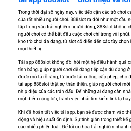
Trong thời đại số ngày nay, việc tiếp cận các trò chơi
của rất nhiều người chơi. 888slot ra đời như một cầu n
tập trung vào trải nghiệm người dùng, 888slot không c
người chơi có thể bắt đầu cuộc chơi chỉ trong vài phút
kho trò chơi đa dạng, từ slot cổ điển đến các tùy chọn
mọi thiết bị.
Tải app 888slot không đòi hỏi một hệ điều hành quá c
tính bảng, giúp người chơi dễ dàng tiếp cận dù đang ở 
được mô tả rõ ràng, từ bước tải xuống, cấp phép, cho đ
tải app 888slot thật sự thân thiện, giúp người chơi mớ
nhịp điệu của các trận đấu. Để những ai đang cân nhắc,
một điểm cộng lớn, tránh việc phải tìm kiếm link lạ ha
Khi đã hoàn tất việc tải app, bạn sẽ được chạm vào thế
động và hiệu suất ổn định. Sự tinh giản trong thiết kế 
các nhiễu phiền toái. Để tối ưu hóa trải nghiệm nhanh