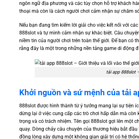
ngôn ngữ địa phương và các tùy chọn hỗ trợ khách hàng 
thoại mà còn là cách người chơi cảm nhận sự chăm sóc
Nếu bạn đang tìm kiếm lời giải cho việc kết nối với các 
888slot và tự mình cảm nhận sự khác biệt. Câu chuyện
niềm tin của người chơi trên toàn thế giới. Để bạn có 
rằng đây là một trong những nền tảng game di động đ
tải app 888slot –
Khởi nguồn và sứ mệnh của tải a
888slot được hình thành từ ý tưởng mang lại sự tiện í
dừng lại ở việc cung cấp các trò chơi hấp dẫn mà cò
trọng và có trách nhiệm. Tên gọi 888slot gợi lên một c
quay. Dòng chảy câu chuyện của thương hiệu bắt đầu 
đồng lòng xây dựng một không gian giải trí có hệ thốn