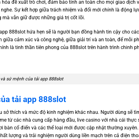
 hóa đề xuất trò chơi, đảm bảo tính an toàn cho mọi giao dịch v
ghe. Sự kết hợp giữa trách nhiệm và đổi mới chính là động lự
mà vẫn giữ được những giá trị cốt lõi.
app 888slot hứa hẹn sẽ là người bạn đồng hành tin cậy cho các
 giữa cảm xúc và công nghệ, giữa giải trí và an toàn, để mỗi ph
hính là tinh thần tiên phong của 888slot trên hành trình chinh p
và sứ mệnh của tải app 888slot
của tải app 888slot
iều sở thích và mức độ kinh nghiệm khác nhau. Người dùng sẽ tì
ame từ các nhà cung cấp hàng đầu, live casino với nhà cái thực
ơi bàn cổ điển và các thể loại mới được cập nhật thường xuyên
ất lượng và trải nghiệm người dùng liền mạch trên cả điện tho