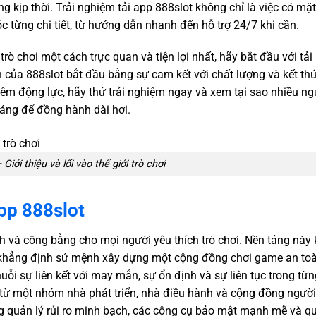
kịp thời. Trải nghiệm tải app 888slot không chỉ là việc có mặt
 từng chi tiết, từ hướng dẫn nhanh đến hỗ trợ 24/7 khi cần.
trò chơi một cách trực quan và tiện lợi nhất, hãy bắt đầu với tải
 của 888slot bắt đầu bằng sự cam kết với chất lượng và kết th
thêm động lực, hãy thử trải nghiệm ngay và xem tại sao nhiều ngư
áng để đồng hành dài hơi.
 Giới thiệu và lối vào thế giới trò chơi
pp 888slot
ch và công bằng cho mọi người yêu thích trò chơi. Nền tảng này
n khẳng định sứ mệnh xây dựng một cộng đồng chơi game an toà
huỗi sự liên kết với may mắn, sự ổn định và sự liên tục trong từ
từ một nhóm nhà phát triển, nhà điều hành và cộng đồng người
g quản lý rủi ro minh bạch, các công cụ bảo mật mạnh mẽ và qu