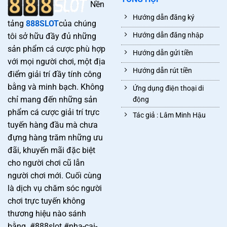
Nền
Hướng dẫn đăng ký
tảng
888SLOT
của chúng
Hướng dẫn đăng nhập
tôi sở hữu đầy đủ những
sản phẩm cá cược phù hợp
Hướng dẫn gửi tiền
với mọi người chơi, một địa
Hướng dẫn rút tiền
điểm giải trí đầy tính công
bằng và minh bạch. Không
Ứng dụng điện thoại di
chỉ mang đến những sản
động
phẩm cá cược giải trí trực
Tác giả : Lâm Minh Hậu
tuyến hàng đầu mà chưa
đựng hàng trăm những ưu
đãi, khuyến mãi đặc biệt
cho người chơi cũ lẫn
người chơi mới. Cuối cùng
là dịch vụ chăm sóc người
chơi trực tuyến không
thương hiệu nào sánh
bằng. #888slot #nha-cai-