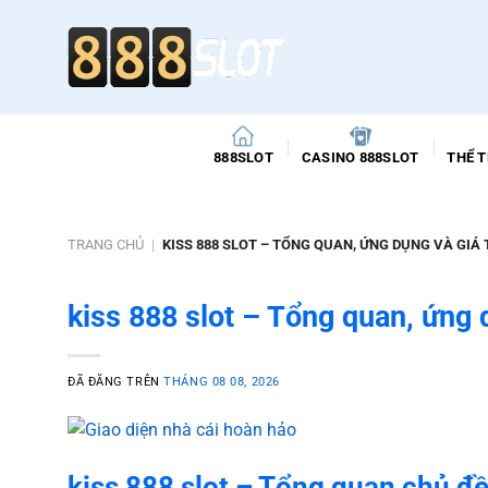
Chuyển
đến
nội
dung
888SLOT
CASINO 888SLOT
THỂ 
TRANG CHỦ
|
KISS 888 SLOT – TỔNG QUAN, ỨNG DỤNG VÀ GIÁ 
kiss 888 slot – Tổng quan, ứng 
ĐÃ ĐĂNG TRÊN
THÁNG 08 08, 2026
kiss 888 slot – Tổng quan chủ đề v