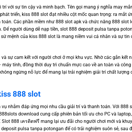
ải trí với sự tin cậy và minh bạch. Tên gọi mang ý nghĩa may mắ
phát triển, kiss 888 slot đạt nhiều cột mốc quan trọng: ra mắt 
h toán. Các phần mềm như 888 slot apk và chức năng 888 slot l
h. Để người dùng dễ nạp tiền, slot 888 deposit pulsa tanpa pot
y sứ mệnh của kiss 888 slot là mang niềm vui cá nhân và sự tin
và sự cam kết với người chơi ở mọi khu vực. Nhờ các gắn kết nà
g – máy tính, đồng thời duy trì chuẩn mực cao về an toàn và công
hông ngừng nỗ lực để mang lại trải nghiệm giải trí chất lượng
iss 888 slot
 vụ nhằm đáp ứng mọi nhu cầu giải trí và thanh toán. Với 888 s
. 888slots download cung cấp phiên bản tối ưu cho PC và laptop
EZ Slot 888 เครดิตฟรี mang lại ưu đãi cho người chơi mới và khu
88 deposit pulsa tanpa potongan để có trải nghiệm suôn sẻ, sau