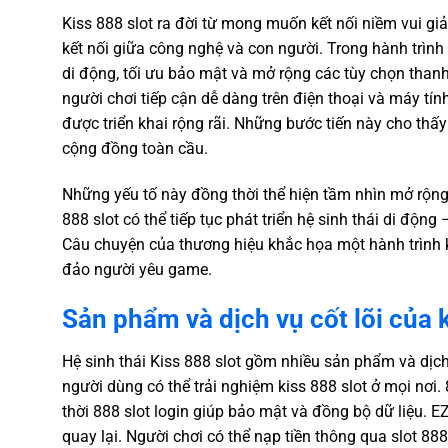
Kiss 888 slot ra đời từ mong muốn kết nối niềm vui gi
kết nối giữa công nghệ và con người. Trong hành trình 
di động, tối ưu bảo mật và mở rộng các tùy chọn than
người chơi tiếp cận dễ dàng trên điện thoại và máy tín
được triển khai rộng rãi. Những bước tiến này cho thấ
cộng đồng toàn cầu.
Những yếu tố này đồng thời thể hiện tầm nhìn mở rộng 
888 slot có thể tiếp tục phát triển hệ sinh thái di độn
Câu chuyện của thương hiệu khắc họa một hành trình k
đảo người yêu game.
Sản phẩm và dịch vụ cốt lõi của k
Hệ sinh thái Kiss 888 slot gồm nhiều sản phẩm và dịch
người dùng có thể trải nghiệm kiss 888 slot ở mọi nơi
thời 888 slot login giúp bảo mật và đồng bộ dữ liệu. 
quay lại. Người chơi có thể nạp tiền thông qua slot 8