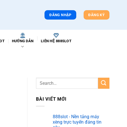
ĐĂNG NHẬP
ĐĂNG KÝ
LOT
HƯỚNG DẪN
LIÊN HỆ 888SLOT
BÀI VIẾT MỚI
888slot - Nền tảng máy
xèng trực tuyến đáng tin