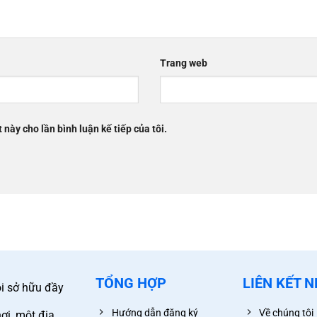
Trang web
 này cho lần bình luận kế tiếp của tôi.
TỔNG HỢP
LIÊN KẾT 
i sở hữu đầy
Hướng dẫn đăng ký
Về chúng tôị
ơi, một địa