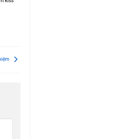
ệm kiss
ghiệm