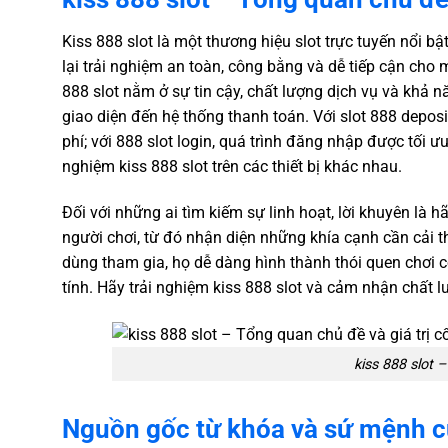
Kiss 888 slot là một thương hiệu slot trực tuyến nổi b
lại trải nghiệm an toàn, công bằng và dễ tiếp cận cho m
888 slot nằm ở sự tin cậy, chất lượng dịch vụ và khả
giao diện đến hệ thống thanh toán. Với slot 888 depo
phí; với 888 slot login, quá trình đăng nhập được tối ưu
nghiệm kiss 888 slot trên các thiết bị khác nhau.
Đối với những ai tìm kiếm sự linh hoạt, lời khuyên là 
người chơi, từ đó nhận diện những khía cạnh cần cải t
dùng tham gia, họ dễ dàng hình thành thói quen chơi 
tính. Hãy trải nghiệm kiss 888 slot và cảm nhận chất lư
kiss 888 slot –
Nguồn gốc từ khóa và sứ mệnh củ