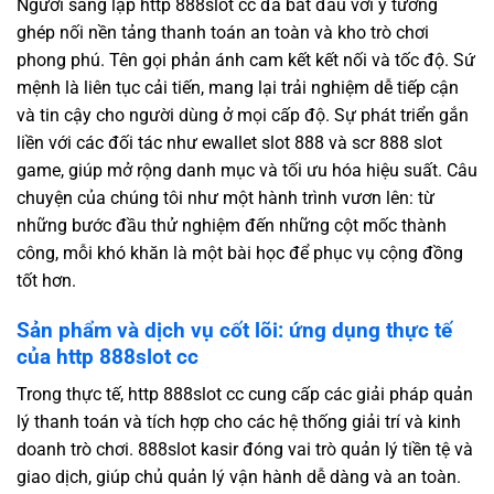
Người sáng lập http 888slot cc đã bắt đầu với ý tưởng
ghép nối nền tảng thanh toán an toàn và kho trò chơi
phong phú. Tên gọi phản ánh cam kết kết nối và tốc độ. Sứ
mệnh là liên tục cải tiến, mang lại trải nghiệm dễ tiếp cận
và tin cậy cho người dùng ở mọi cấp độ. Sự phát triển gắn
liền với các đối tác như ewallet slot 888 và scr 888 slot
game, giúp mở rộng danh mục và tối ưu hóa hiệu suất. Câu
chuyện của chúng tôi như một hành trình vươn lên: từ
những bước đầu thử nghiệm đến những cột mốc thành
công, mỗi khó khăn là một bài học để phục vụ cộng đồng
tốt hơn.
Sản phẩm và dịch vụ cốt lõi: ứng dụng thực tế
của http 888slot cc
Trong thực tế, http 888slot cc cung cấp các giải pháp quản
lý thanh toán và tích hợp cho các hệ thống giải trí và kinh
doanh trò chơi. 888slot kasir đóng vai trò quản lý tiền tệ và
giao dịch, giúp chủ quản lý vận hành dễ dàng và an toàn.