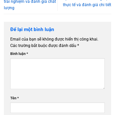
trải nghiệm và đánh giá chất
thực tế và đánh giá chi tiết
lượng
Để lại một bình luận
Email của bạn sẽ không được hiển thị công khai.
Các trường bắt buộc được đánh dấu
*
Bình luận
*
Tên
*