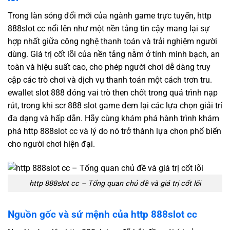
Trong làn sóng đổi mới của ngành game trực tuyến, http
888slot cc nổi lên như một nền tảng tin cậy mang lại sự
hợp nhất giữa công nghệ thanh toán và trải nghiệm người
dùng. Giá trị cốt lõi của nền tảng nằm ở tính minh bạch, an
toàn và hiệu suất cao, cho phép người chơi dễ dàng truy
cập các trò chơi và dịch vụ thanh toán một cách trơn tru.
ewallet slot 888 đóng vai trò then chốt trong quá trình nạp
rút, trong khi scr 888 slot game đem lại các lựa chọn giải trí
đa dạng và hấp dẫn. Hãy cùng khám phá hành trình khám
phá http 888slot cc và lý do nó trở thành lựa chọn phổ biến
cho người chơi hiện đại.
http 888slot cc – Tổng quan chủ đề và giá trị cốt lõi
Nguồn gốc và sứ mệnh của http 888slot cc