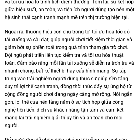
và tối ưu hóa lộ trình tích điểm thưởng. Tóm lại, sự kết hợp
giữa hiệu suất, an toàn, và tiện ích người dùng tạo nên một
hệ sinh thái cạnh tranh mạnh mẽ trên thị trường hiện tại.
Ngoài ra, thương hiệu còn chú trọng tới tối ưu hóa tốc độ
tải xuống và cài đặt, giúp người chơi tiết kiệm thời gian và
giảm bớt sự phiền toái trong quá trình tham gia trò chơi.
Đội ngũ phát triển liên tục kiểm tra và tối ưu hóa thuật
toán, đảm bảo rằng mỗi lần tải xuống sẽ diễn ra trơn tru và
nhanh chóng, bất kể thiết bị hay cấu hình mạng. Sự tập
trung vào trải nghiệm người dùng thực sự giúp nền tảng
duy trì lợi thế cạnh tranh, đồng thời thúc đẩy sự ủng hộ từ
cộng đồng người chơi đang ngày càng mở rộng. Nói ngắn
gọn, lợi thế của nền tảng nằm ở sự tích hợp giữa công
nghệ tiên tiến, dịch vụ khách hàng tận tâm và cam kết
mang lại trải nghiệm giải trí uy tín và an toàn cho mọi
người.
Để người đọc dễ nhận diện, chúng tôi cũng xem xét các