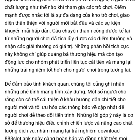
chất lượng như thế nào khi tham gia các trò chơi. Điểm
mạnh được nhắc tới là sự đa dạng của kho trò chơi, giao
diện thân thiện với người mới bắt đầu và các sự kiện
khuyến mãi hấp dẫn. Câu chuyện thành công được kể lại
từ những người chơi đã tích lũy được các điểm thưởng và
nhận các giải thưởng có giá trị. Những phản hồi tích cực
này không chỉ giúp quảng bá thương hiệu mà còn tạo
động lực cho nhóm phát triển liên tục cải tiến và mang lại
những trải nghiệm tốt hơn cho người chơi trong tương lai.
Để đảm bảo tính khách quan, chúng tôi cũng ghi nhận
những phê bình mang tính xây dựng. Một số người cho
rằng còn có thể cải thiện ở khâu hướng dẫn chi tiết cho
người mới và tối ưu hóa các thông báo về cập nhật để
người chơi dễ theo dõi tiến trình. Những lời góp ý này là cơ
sở để thương hiệu điều chỉnh chiến lược và nâng cao chất
lượng dịch vụ, nhằm mang lại trải nghiệm download
888slot apk ngày càng hoàn hảo và đồng nhất trên mọi