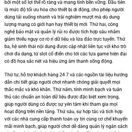
bởi một số lợi thế rõ ràng và mang tính bền vững. Đầu tiên
là mức độ tối ưu hóa cho thiết bị di động, cho phép người
dùng tải xuống nhanh và trải nghiệm mượt mà dù dung
lượng mạng có giới hạn hay thiết bị mới. Thứ hai, công
nghệ bảo mật và quản lý rủi ro được tích hợp sâu nhằm
giảm thiểu nguy cơ rò rỉ dữ liệu và lừa đảo trực tuyến. Thứ
ba, hệ sinh thái nội dung được cập nhật liên tục với kho trò
chơi đa dạng, từ slot cổ điển cho tới các tựa game hiện đại
có đồ họa sắc nét và hiệu ứng âm thanh sống động.
Thứ tư, hỗ trợ khách hàng 24 7 và các nguồn tài liệu hướng
dẫn chi tiết giúp người chơi nhanh chóng giải quyết mọi
thắc mắc và khó khăn. Thứ năm, tính minh bạch và tuân
thủ các chuẩn an toàn dữ liệu được đặc biệt xem trọng,
giúp người dùng có được sự yên tâm khi tham gia mọi
hoạt động trên nền tảng. Thứ sáu, sự hợp tác và tích hợp
với các nhà cung cấp thanh toán uy tín cùng cơ chế khuyến
mãi minh bạch, giúp người chơi dễ dàng quản lý ngân sách