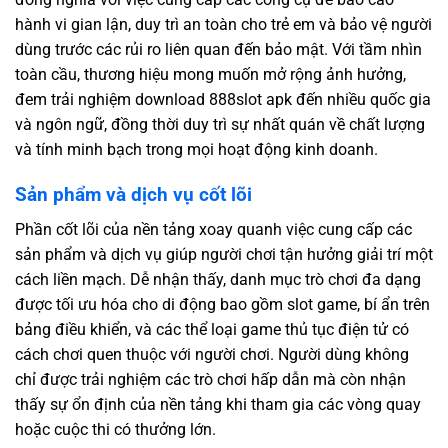
hành vi gian lận, duy trì an toàn cho trẻ em và bảo vệ người
dùng trước các rủi ro liên quan đến bảo mật. Với tầm nhìn
toàn cầu, thương hiệu mong muốn mở rộng ảnh hưởng,
đem trải nghiệm download 888slot apk đến nhiều quốc gia
và ngôn ngữ, đồng thời duy trì sự nhất quán về chất lượng
và tính minh bạch trong mọi hoạt động kinh doanh.
Sản phẩm và dịch vụ cốt lõi
Phần cốt lõi của nền tảng xoay quanh việc cung cấp các
sản phẩm và dịch vụ giúp người chơi tận hưởng giải trí một
cách liền mạch. Dễ nhận thấy, danh mục trò chơi đa dạng
được tối ưu hóa cho di động bao gồm slot game, bí ẩn trên
bảng điều khiển, và các thể loại game thủ tục điện tử có
cách chơi quen thuộc với người chơi. Người dùng không
chỉ được trải nghiệm các trò chơi hấp dẫn mà còn nhận
thấy sự ổn định của nền tảng khi tham gia các vòng quay
hoặc cuộc thi có thưởng lớn.