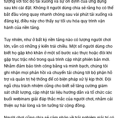
tượng với tốc độ tải xuống và sự ổn định của ứng dụng
sau khi cài đặt. Không ít người dùng chia sẻ rằng họ có thể
bắt đầu vòng quay nhanh chóng sau vài phút tải xuống và
đăng ký, điều này cho thấy sự tối ưu hóa quy trình vận
hành của nền tảng.
Tuy nhiên, như ở bất kỳ nền tảng nào có lượng người chơi
lớn, vẫn có những ý kiến trái chiều. Một số người dùng cho
biết họ gặp khó khăn ở một số bước xác thực hoặc đôi khi
gặp trục trặc nhỏ trong quá trình cập nhật phiên bản mới.
Nhằm đảm bảo tính công bằng và minh bạch, chúng tôi
ghi nhận mọi phản hồi và chuyển tải chúng tới bộ phận hỗ
trợ và quản trị hệ thống để có biện pháp xử lý kịp thời. Đội
ngũ chịu trách nhiệm cũng cho biết sẽ tăng cường giám
sát chất lượng, cập nhật tài liệu hướng dẫn và tổ chức các
buổi webinars giải đáp thắc mắc của người chơi, nhằm cải
thiện sự hài lòng và tin tưởng từ cộng đồng.
Người chơi cũng chia sẻ cảm nhận về trải nghiệm giải trí có