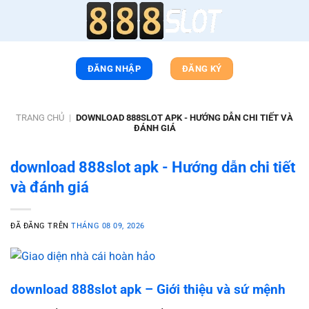
Chuyển
đến
nội
dung
ĐĂNG NHẬP
ĐĂNG KÝ
TRANG CHỦ
|
DOWNLOAD 888SLOT APK - HƯỚNG DẪN CHI TIẾT VÀ
ĐÁNH GIÁ
download 888slot apk - Hướng dẫn chi tiết
và đánh giá
ĐÃ ĐĂNG TRÊN
THÁNG 08 09, 2026
download 888slot apk – Giới thiệu và sứ mệnh