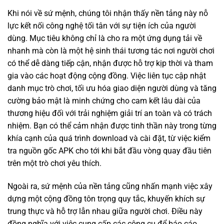
Khi nói về sứ mệnh, chúng tôi nhận thấy nền tảng này nỗ
lực kết nối công nghệ tối tân với sự tiện ích của người
dùng. Mục tiêu không chỉ là cho ra một ứng dụng tải về
nhanh mà còn là một hệ sinh thái tương tác nơi người chơi
có thể dễ dàng tiếp cận, nhận được hỗ trợ kịp thời và tham
gia vào các hoạt động cộng đồng. Việc liên tục cập nhật
danh mục trò chơi, tối ưu hóa giao diện người dùng và tăng
cường bảo mật là minh chứng cho cam kết lâu dài của
thương hiệu đối với trải nghiệm giải trí an toàn và có trách
nhiệm. Bạn có thể cảm nhận được tinh thần này trong từng
khía cạnh của quá trình download và cài đặt, từ việc kiểm
tra nguồn gốc APK cho tới khi bắt đầu vòng quay đầu tiên
trên một trò chơi yêu thích.
Ngoài ra, sứ mệnh của nền tảng cũng nhấn mạnh việc xây
dựng một cộng đồng tôn trọng quy tắc, khuyến khích sự
trung thực và hỗ trợ lẫn nhau giữa người chơi. Điều này
đồng nghĩa với việc cung cấp các công cụ để báo cáo