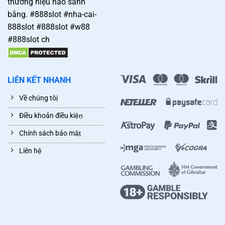
thương hiệu nào sánh
bằng. #888slot #nha-cai-
888slot #888slot #w88
#888slot ch
LIÊN KẾT NHANH
Về chúng tôị
Điều khoản điều kiệṇ
Chính sách bảo mậṭ
Liên hệ̣