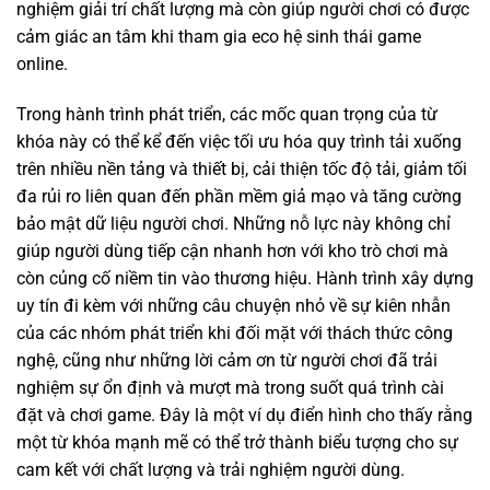
nghiệm giải trí chất lượng mà còn giúp người chơi có được
cảm giác an tâm khi tham gia eco hệ sinh thái game
online.
Trong hành trình phát triển, các mốc quan trọng của từ
khóa này có thể kể đến việc tối ưu hóa quy trình tải xuống
trên nhiều nền tảng và thiết bị, cải thiện tốc độ tải, giảm tối
đa rủi ro liên quan đến phần mềm giả mạo và tăng cường
bảo mật dữ liệu người chơi. Những nỗ lực này không chỉ
giúp người dùng tiếp cận nhanh hơn với kho trò chơi mà
còn củng cố niềm tin vào thương hiệu. Hành trình xây dựng
uy tín đi kèm với những câu chuyện nhỏ về sự kiên nhẫn
của các nhóm phát triển khi đối mặt với thách thức công
nghệ, cũng như những lời cảm ơn từ người chơi đã trải
nghiệm sự ổn định và mượt mà trong suốt quá trình cài
đặt và chơi game. Đây là một ví dụ điển hình cho thấy rằng
một từ khóa mạnh mẽ có thể trở thành biểu tượng cho sự
cam kết với chất lượng và trải nghiệm người dùng.