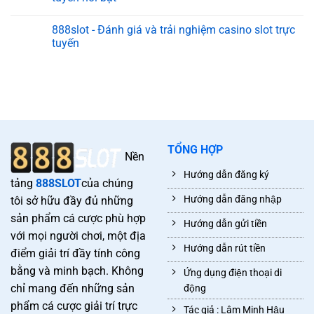
888slot - Đánh giá và trải nghiệm casino slot trực
tuyến
TỔNG HỢP
Nền
Hướng dẫn đăng ký
tảng
888SLOT
của chúng
Hướng dẫn đăng nhập
tôi sở hữu đầy đủ những
sản phẩm cá cược phù hợp
Hướng dẫn gửi tiền
với mọi người chơi, một địa
Hướng dẫn rút tiền
điểm giải trí đầy tính công
bằng và minh bạch. Không
Ứng dụng điện thoại di
chỉ mang đến những sản
động
phẩm cá cược giải trí trực
Tác giả : Lâm Minh Hậu