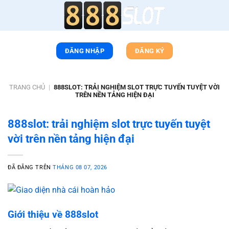
Chuyển
đến
nội
dung
ĐĂNG NHẬP
ĐĂNG KÝ
TRANG CHỦ
|
888SLOT: TRẢI NGHIỆM SLOT TRỰC TUYẾN TUYỆT VỜI
TRÊN NỀN TẢNG HIỆN ĐẠI
888slot: trải nghiệm slot trực tuyến tuyệt
vời trên nền tảng hiện đại
ĐÃ ĐĂNG TRÊN
THÁNG 08 07, 2026
Giới thiệu về 888slot