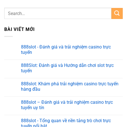
BÀI VIẾT MỚI
888slot - Đánh giá và trải nghiệm casino trực
tuyến
888Slot: Đánh giá và Hướng dẫn chơi slot trực
tuyến
888slot: Khám phá trải nghiệm casino trực tuyến
hàng đầu
888slot – Đánh giá và trải nghiệm casino trực
tuyến uy tín
888slot - Tổng quan về nền tảng trò chơi trực
tuyến nổi bật