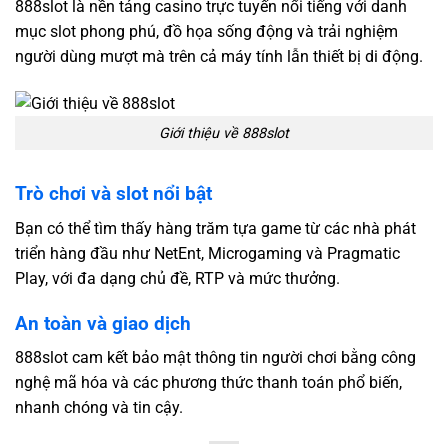
888slot là nền tảng casino trực tuyến nổi tiếng với danh
mục slot phong phú, đồ họa sống động và trải nghiệm
người dùng mượt mà trên cả máy tính lẫn thiết bị di động.
Giới thiệu về 888slot
Trò chơi và slot nổi bật
Bạn có thể tìm thấy hàng trăm tựa game từ các nhà phát
triển hàng đầu như NetEnt, Microgaming và Pragmatic
Play, với đa dạng chủ đề, RTP và mức thưởng.
An toàn và giao dịch
888slot cam kết bảo mật thông tin người chơi bằng công
nghệ mã hóa và các phương thức thanh toán phổ biến,
nhanh chóng và tin cậy.