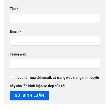
Tên
*
Email
*
Trang web
Lưu tên của tôi, email, và trang web trong trình duyệt
này cho lần bình luận kế tiếp của tôi.