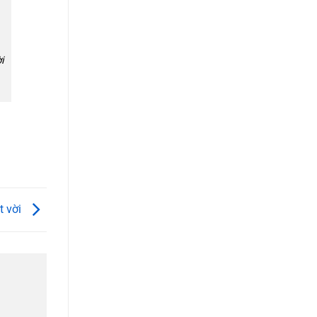
i
t vời