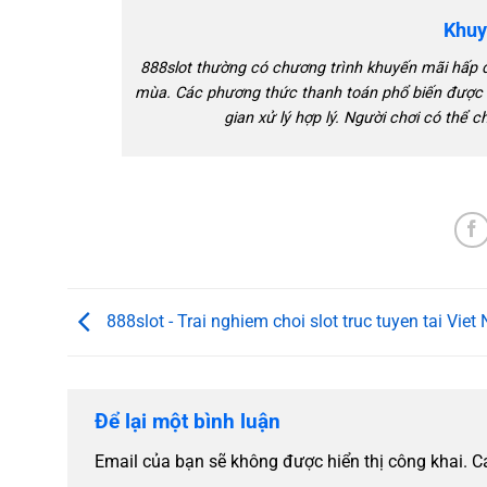
Khuy
888slot thường có chương trình khuyến mãi hấp d
mùa. Các phương thức thanh toán phổ biến được hỗ 
gian xử lý hợp lý. Người chơi có thể 
888slot - Trai nghiem choi slot truc tuyen tai Vie
Để lại một bình luận
Email của bạn sẽ không được hiển thị công khai.
C