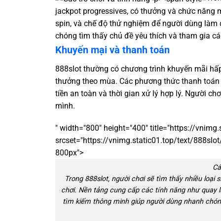
jackpot progressives, có thưởng và chức năng m
spin, và chế độ thử nghiệm để người dùng làm
chóng tìm thấy chủ đề yêu thích và tham gia cá
Khuyến mại và thanh toán
888slot thường có chương trình khuyến mãi hấp
thưởng theo mùa. Các phương thức thanh toán p
tiền an toàn và thời gian xử lý hợp lý. Người c
mình.
" width="800" height="400" title="https://vnim
srcset="https://vnimg.static01.top/text/888sl
800px">
Cá
Trong 888slot, người chơi sẽ tìm thấy nhiều loại 
chơi. Nền tảng cung cấp các tính năng như quay l
tìm kiếm thông minh giúp người dùng nhanh chóng