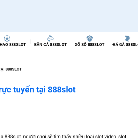
THAO 888SLOT
BẮN CÁ 888SLOT
XỔ SỐ 888SLOT
ĐÁ GÀ 888S
ẠI 888SLOT
rực tuyến tại 888slot
g 888slot, người chơi sẽ tìm thấy nhiều loại slot video, slot