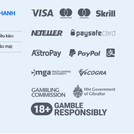
NHANH
̀u kiệṇ
̉o mậṭ