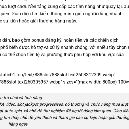
ua lượt chơi. Nền tảng cung cấp các tính năng như quay lại, au
 quen. Giao diện tìm kiếm thông minh giúp người dùng nhanh
c sự kiện hoặc giải thưởng hàng ngày.
 dẫn, bao gồm bonus đăng ký, hoàn tiền và các chiến dịch
hổ biến được hỗ trợ và xử lý nhanh chóng, với nhiều tùy chọn 
hơi có thể chọn tiền tệ và phương thức phù hợp với khu vực của
g.static01.top/text/888slot/888slot-text2603312309.webp"
ot/888slot-text260305957.webp" sizes="(max-width: 800px) 100v
c trò chơi và tính năng
slot video, slot jackpot progressives, có thưởng và chức năng mua lượt
ại, auto spin, và chế độ thử nghiệm để người dùng làm quen. Giao diệ
 tìm thấy chủ đề yêu thích và tham gia các sự kiện hoặc giải thưởn
hàng ngày.