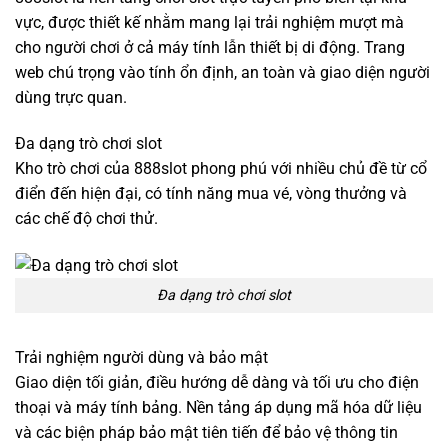
vực, được thiết kế nhằm mang lại trải nghiệm mượt mà
cho người chơi ở cả máy tính lẫn thiết bị di động. Trang
web chú trọng vào tính ổn định, an toàn và giao diện người
dùng trực quan.
Đa dạng trò chơi slot
Kho trò chơi của 888slot phong phú với nhiều chủ đề từ cổ
điển đến hiện đại, có tính năng mua vé, vòng thưởng và
các chế độ chơi thử.
Đa dạng trò chơi slot
Trải nghiệm người dùng và bảo mật
Giao diện tối giản, điều hướng dễ dàng và tối ưu cho điện
thoại và máy tính bảng. Nền tảng áp dụng mã hóa dữ liệu
và các biện pháp bảo mật tiên tiến để bảo vệ thông tin