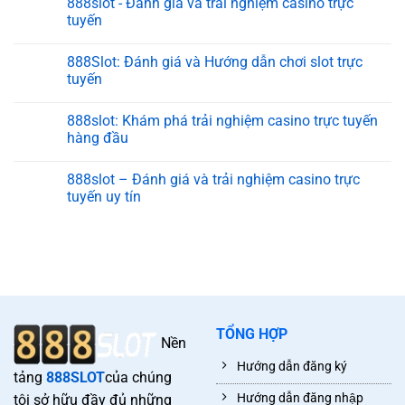
888slot - Đánh giá và trải nghiệm casino trực
tuyến
888Slot: Đánh giá và Hướng dẫn chơi slot trực
tuyến
888slot: Khám phá trải nghiệm casino trực tuyến
hàng đầu
888slot – Đánh giá và trải nghiệm casino trực
tuyến uy tín
TỔNG HỢP
Nền
Hướng dẫn đăng ký
tảng
888SLOT
của chúng
Hướng dẫn đăng nhập
tôi sở hữu đầy đủ những