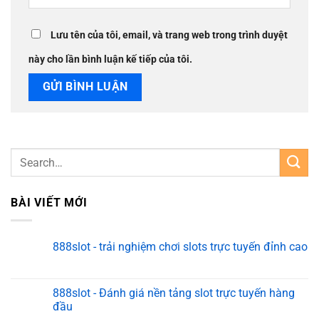
Lưu tên của tôi, email, và trang web trong trình duyệt
này cho lần bình luận kế tiếp của tôi.
BÀI VIẾT MỚI
888slot - trải nghiệm chơi slots trực tuyến đỉnh cao
888slot - Đánh giá nền tảng slot trực tuyến hàng
đầu