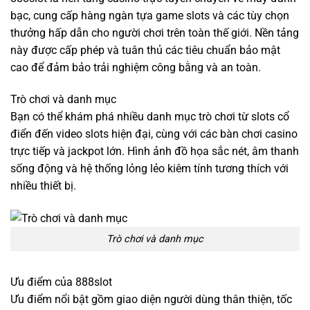
bạc, cung cấp hàng ngàn tựa game slots và các tùy chọn
thưởng hấp dẫn cho người chơi trên toàn thế giới. Nền tảng
này được cấp phép và tuân thủ các tiêu chuẩn bảo mật
cao để đảm bảo trải nghiệm công bằng và an toàn.
Trò chơi và danh mục
Bạn có thể khám phá nhiều danh mục trò chơi từ slots cổ
điển đến video slots hiện đại, cùng với các bàn chơi casino
trực tiếp và jackpot lớn. Hình ảnh đồ họa sắc nét, âm thanh
sống động và hệ thống lỏng lẻo kiêm tính tương thích với
nhiều thiết bị.
Trò chơi và danh mục
Ưu điểm của 888slot
Ưu điểm nổi bật gồm giao diện người dùng thân thiện, tốc