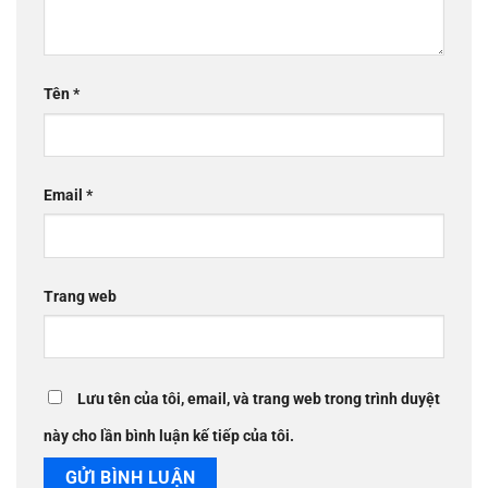
Tên
*
Email
*
Trang web
Lưu tên của tôi, email, và trang web trong trình duyệt
này cho lần bình luận kế tiếp của tôi.