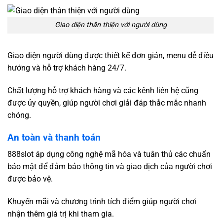
Giao diện thân thiện với người dùng
Giao diện người dùng được thiết kế đơn giản, menu dễ điều
hướng và hỗ trợ khách hàng 24/7.
Chất lượng hỗ trợ khách hàng và các kênh liên hệ cũng
được ủy quyền, giúp người chơi giải đáp thắc mắc nhanh
chóng.
An toàn và thanh toán
888slot áp dụng công nghệ mã hóa và tuân thủ các chuẩn
bảo mật để đảm bảo thông tin và giao dịch của người chơi
được bảo vệ.
Khuyến mãi và chương trình tích điểm giúp người chơi
nhận thêm giá trị khi tham gia.