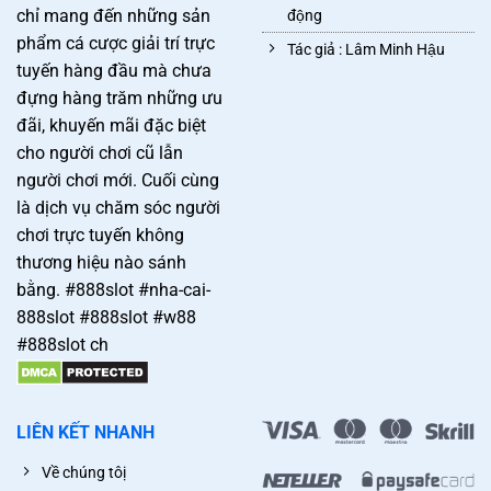
chỉ mang đến những sản
động
phẩm cá cược giải trí trực
Tác giả : Lâm Minh Hậu
tuyến hàng đầu mà chưa
đựng hàng trăm những ưu
đãi, khuyến mãi đặc biệt
cho người chơi cũ lẫn
người chơi mới. Cuối cùng
là dịch vụ chăm sóc người
chơi trực tuyến không
thương hiệu nào sánh
bằng. #888slot #nha-cai-
888slot #888slot #w88
#888slot ch
LIÊN KẾT NHANH
Về chúng tôị