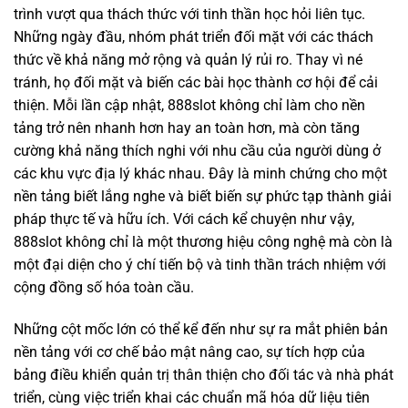
trình vượt qua thách thức với tinh thần học hỏi liên tục.
Những ngày đầu, nhóm phát triển đối mặt với các thách
thức về khả năng mở rộng và quản lý rủi ro. Thay vì né
tránh, họ đối mặt và biến các bài học thành cơ hội để cải
thiện. Mỗi lần cập nhật, 888slot không chỉ làm cho nền
tảng trở nên nhanh hơn hay an toàn hơn, mà còn tăng
cường khả năng thích nghi với nhu cầu của người dùng ở
các khu vực địa lý khác nhau. Đây là minh chứng cho một
nền tảng biết lắng nghe và biết biến sự phức tạp thành giải
pháp thực tế và hữu ích. Với cách kể chuyện như vậy,
888slot không chỉ là một thương hiệu công nghệ mà còn là
một đại diện cho ý chí tiến bộ và tinh thần trách nhiệm với
cộng đồng số hóa toàn cầu.
Những cột mốc lớn có thể kể đến như sự ra mắt phiên bản
nền tảng với cơ chế bảo mật nâng cao, sự tích hợp của
bảng điều khiển quản trị thân thiện cho đối tác và nhà phát
triển, cùng việc triển khai các chuẩn mã hóa dữ liệu tiên