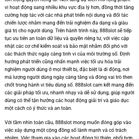
vi hoạt động sang nhiều khu vực địa lý hơn, đồng thời tăng
cường hợp tác với các nhà phát triển nội dung và đối tác
chiến lược nhằm mang đến trải nghiệm đa dạng và giàu
giá trị cho người dùng. Trên hành trình này, 888slot sẽ tiếp
tục ưu tiên an toàn dữ liệu và quyền riêng tư, với việc cập
nhật các cơ chế kiểm soát và bảo mật nhằm đối phó với
các thách thức ngày càng tinh vi của môi trường số. Định
hướng phát triển cũng nhấn mạnh việc tối ưu hóa trải
nghiệm người dùng ở mọi thiết bị, đặc biệt là di động, nơi
mà lượng người dùng ngày càng tăng và đóng vai trò then
chốt trong hành vi tiêu dùng số. 888slot cam kết mang đến
các giải pháp tối ưu, nhanh nhạy và dễ sử dụng, giúp người
dùng có thể tận hưởng các hoạt động giải trí và giáo dục
một cách có ý thức và an toàn.
Với tầm nhìn toàn cầu, 888slot mong muốn đóng góp vào
việc xây dựng một cộng đồng số lành mạnh và có trách
nhiệm. Việc tham gia vào các hoạt động từ thiện, phối hợp