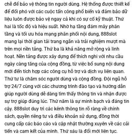
chẽ để bảo vệ thông tin người dùng. Hệ thống được thiết kế
để đối phó với các cuộc tấn công phổ biến và đảm bảo dữ
liệu luôn được bảo vệ ngay cả khi có sự cố kỹ thuật. Thứ
hai là tốc độ và hiệu suất. Nhờ hạ tầng đám mây phân
tầng và tối ưu hóa mạng phân phối nội dung, 888slot
mang lại thời gian tải trang ngắn và trải nghiệm mượt mà
trên mọi nền tảng. Thứ ba là khả năng mở rộng và linh
hoạt. Nền tảng được xây dựng để thích nghi với nhu cầu
ngày càng tăng của cộng đồng, từ việc bổ sung nội dung
mới đến tích hợp các công cụ hỗ trợ và dịch vụ liên quan.
Thứ tư là chăm sóc người dùng và cộng đồng. Đội ngũ hỗ
trợ 24/7 cùng với các chương trình đào tạo và hướng dẫn
giúp người dùng dễ dàng tìm thấy thông tin và nhận được
sự trợ giúp đúng lúc. Thứ năm là sự minh bạch và đáng tin
cậy. 888slot duy trì các kênh thông tin rõ ràng về chính
sách, quyền riêng tư và điều khoản sử dụng, đồng thời
cung cấp các báo cáo và cập nhật thường xuyên về các cải
tiến và cam kết của mình. Thứ sáu là đổi mới liên tục.