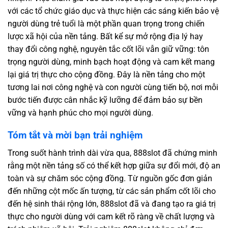
với các tổ chức giáo dục và thực hiện các sáng kiến bảo vệ
người dùng trẻ tuổi là một phần quan trọng trong chiến
lược xã hội của nền tảng. Bất kể sự mở rộng địa lý hay
thay đổi công nghệ, nguyên tắc cốt lõi vẫn giữ vững: tôn
trọng người dùng, minh bạch hoạt động và cam kết mang
lại giá trị thực cho cộng đồng. Đây là nền tảng cho một
tương lai nơi công nghệ và con người cùng tiến bộ, nơi mỗi
bước tiến được cân nhắc kỹ lưỡng để đảm bảo sự bền
vững và hạnh phúc cho mọi người dùng.
Tóm tắt và mời bạn trải nghiệm
Trong suốt hành trình dài vừa qua, 888slot đã chứng minh
rằng một nền tảng số có thể kết hợp giữa sự đổi mới, độ an
toàn và sự chăm sóc cộng đồng. Từ nguồn gốc đơn giản
đến những cột mốc ấn tượng, từ các sản phẩm cốt lõi cho
đến hệ sinh thái rộng lớn, 888slot đã và đang tạo ra giá trị
thực cho người dùng với cam kết rõ ràng về chất lượng và