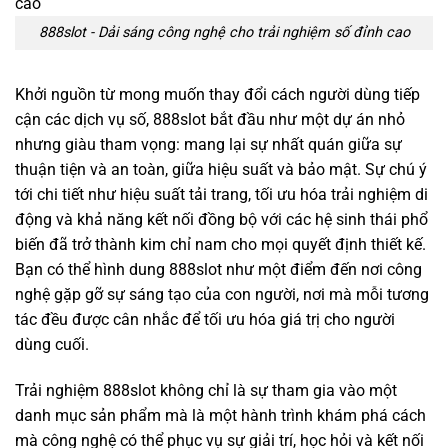
888slot - Dải sáng công nghệ cho trải nghiệm số đỉnh cao
Khởi nguồn từ mong muốn thay đổi cách người dùng tiếp
cận các dịch vụ số, 888slot bắt đầu như một dự án nhỏ
nhưng giàu tham vọng: mang lại sự nhất quán giữa sự
thuận tiện và an toàn, giữa hiệu suất và bảo mật. Sự chú ý
tới chi tiết như hiệu suất tải trang, tối ưu hóa trải nghiệm di
động và khả năng kết nối đồng bộ với các hệ sinh thái phổ
biến đã trở thành kim chỉ nam cho mọi quyết định thiết kế.
Bạn có thể hình dung 888slot như một điểm đến nơi công
nghệ gặp gỡ sự sáng tạo của con người, nơi mà mỗi tương
tác đều được cân nhắc để tối ưu hóa giá trị cho người
dùng cuối.
Trải nghiệm 888slot không chỉ là sự tham gia vào một
danh mục sản phẩm mà là một hành trình khám phá cách
mà công nghệ có thể phục vụ sự giải trí, học hỏi và kết nối