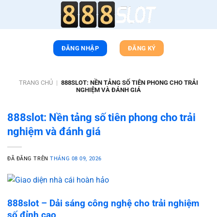
Chuyển
đến
nội
dung
ĐĂNG NHẬP
ĐĂNG KÝ
TRANG CHỦ
|
888SLOT: NỀN TẢNG SỐ TIÊN PHONG CHO TRẢI
NGHIỆM VÀ ĐÁNH GIÁ
888slot: Nền tảng số tiên phong cho trải
nghiệm và đánh giá
ĐÃ ĐĂNG TRÊN
THÁNG 08 09, 2026
888slot – Dải sáng công nghệ cho trải nghiệm
số đỉnh cao