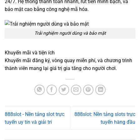
24/7. Hệ thống thanh toán nhanh, rút tiền minh bạch, và
bảo mật cao bằng công nghệ mã hóa.
Trải nghiệm người dùng và bảo mật
Khuyến mãi và tiện ích
Khuyến mãi đăng ký, vòng quay miễn phí, và chương trình
thành viên mang lại giá trị gia tăng cho người chơi.
888slot - Nền tảng slot trực
888slot: Nền tảng slots trực
tuyến uy tín và giải trí
tuyến hàng đầu