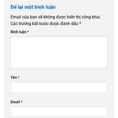
Để lại một bình luận
Email của bạn sẽ không được hiển thị công khai.
Các trường bắt buộc được đánh dấu
*
Bình luận
*
Tên
*
Email
*