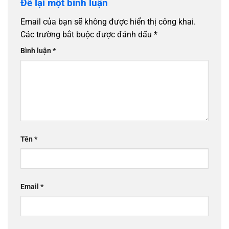
Để lại một bình luận
Email của bạn sẽ không được hiển thị công khai.
Các trường bắt buộc được đánh dấu
*
Bình luận
*
Tên
*
Email
*