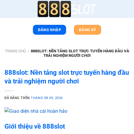
Chuyển
đến
nội
dung
ĐĂNG NHẬP
ĐĂNG KÝ
TRANG CHỦ
|
888SLOT: NỀN TẢNG SLOT TRỰC TUYẾN HÀNG ĐẦU VÀ
TRẢI NGHIỆM NGƯỜI CHƠI
888slot: Nền tảng slot trực tuyến hàng đầu
và trải nghiệm người chơi
ĐÃ ĐĂNG TRÊN
THÁNG 08 09, 2026
Giới thiệu về 888slot