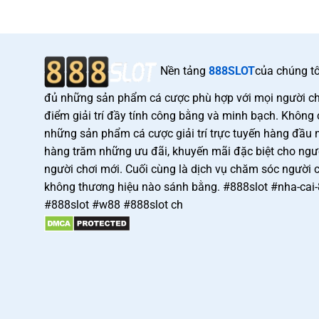
Nền tảng
888SLOT
của chúng tô
đủ những sản phẩm cá cược phù hợp với mọi người ch
điểm giải trí đầy tính công bằng và minh bạch. Không
những sản phẩm cá cược giải trí trực tuyến hàng đầ
hàng trăm những ưu đãi, khuyến mãi đặc biệt cho ngườ
người chơi mới. Cuối cùng là dịch vụ chăm sóc người c
không thương hiệu nào sánh bằng. #888slot #nha-cai-
#888slot #w88 #888slot ch