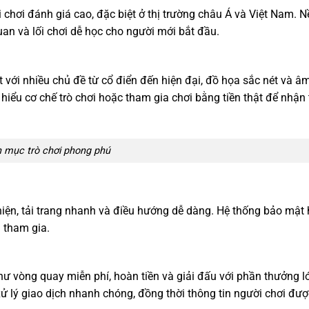
i chơi đánh giá cao, đặc biệt ở thị trường châu Á và Việt Nam. 
uan và lối chơi dễ học cho người mới bắt đầu.
 với nhiều chủ đề từ cổ điển đến hiện đại, đồ họa sắc nét và â
 hiểu cơ chế trò chơi hoặc tham gia chơi bằng tiền thật để nhận
 mục trò chơi phong phú
thiện, tải trang nhanh và điều hướng dễ dàng. Hệ thống bảo mật 
 tham gia.
 vòng quay miễn phí, hoàn tiền và giải đấu với phần thưởng l
ử lý giao dịch nhanh chóng, đồng thời thông tin người chơi đượ