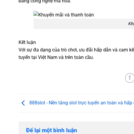
bằng công nghệ mã hóa.
Kh
Kết luận
Với sự đa dạng của trò chơi, ưu đãi hấp dẫn và cam kế
tuyến tại Việt Nam và trên toàn cầu.
888slot - Nền tảng slot trực tuyến an toàn và hấp
Để lại một bình luận