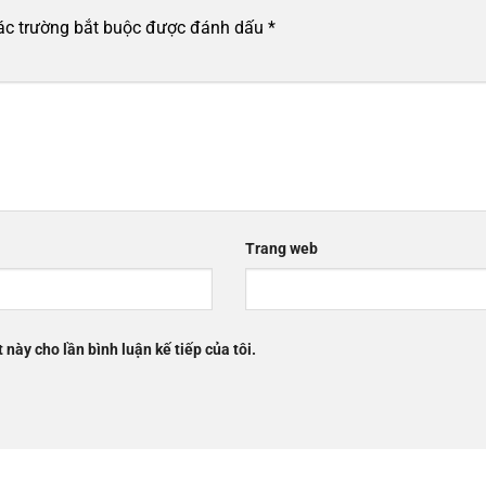
ác trường bắt buộc được đánh dấu
*
Trang web
 này cho lần bình luận kế tiếp của tôi.