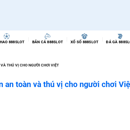
THAO 888SLOT
BẮN CÁ 888SLOT
XỔ SỐ 888SLOT
ĐÁ GÀ 888S
VÀ THÚ VỊ CHO NGƯỜI CHƠI VIỆT
n an toàn và thú vị cho người chơi Việ