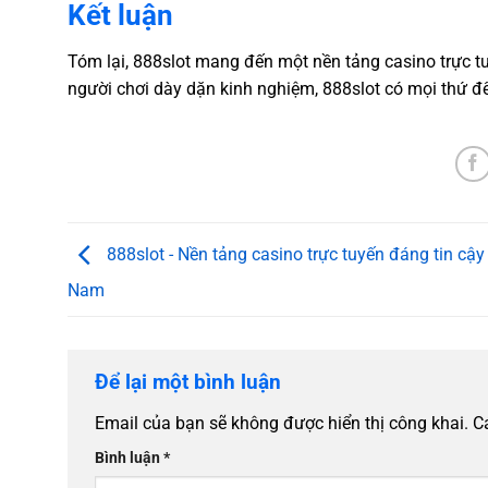
Kết luận
Tóm lại, 888slot mang đến một nền tảng casino trực tu
người chơi dày dặn kinh nghiệm, 888slot có mọi thứ đ
888slot - Nền tảng casino trực tuyến đáng tin cậy 
Nam
Để lại một bình luận
Email của bạn sẽ không được hiển thị công khai.
C
Bình luận
*