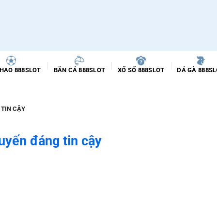
THAO 888SLOT
BẮN CÁ 888SLOT
XỔ SỐ 888SLOT
ĐÁ GÀ 888S
 TIN CẬY
tuyến đáng tin cậy