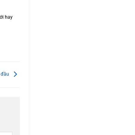
ới hay
g đầu