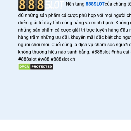
Nền tảng
888SLOT
của chúng tô
đủ những sản phẩm cá cược phù hợp với mọi người ch
điểm giải trí đầy tính công bằng và minh bạch. Không
những sản phẩm cá cược giải trí trực tuyến hàng đầ
hàng trăm những ưu đãi, khuyến mãi đặc biệt cho ngườ
người chơi mới. Cuối cùng là dịch vụ chăm sóc người c
không thương hiệu nào sánh bằng. #888slot #nha-cai-
#888slot #w88 #888slot ch