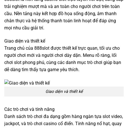
trải nghiệm mượt mà và an toàn cho người chơi trên toàn
cầu. Nền tảng này kết hợp đồ họa sống động, âm thanh
chân thực và hệ thống thanh toán linh hoạt để đáp ứng
mọi nhu cầu giải trí.
Giao diện và thiết kế
Trang chủ của 888slot được thiết kế trực quan, tối ưu cho
người chơi mới và người chơi dày dặn. Menu rõ ràng, lối
chơi slot phong phú, cùng các danh mục trò chơi giúp bạn
dễ dàng tìm thấy tựa game yêu thích.
Giao diện và thiết kế
Các trò chơi và tính năng
Danh sách trò chơi đa dạng gồm hàng ngàn tựa slot video,
jackpot, và trò chơi casino cổ điển. Tính năng nổ hạt, quay