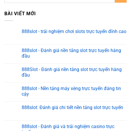
BÀI VIẾT MỚI
888slot - trải nghiệm chơi slots trực tuyến đỉnh cao
888slot - Đánh giá nền tảng slot trực tuyến hàng
đầu
888Slot - Đánh giá nền tảng slot trực tuyến hàng
đầu
888slot - Nền tảng máy xèng trực tuyến đáng tin
cậy
888slot: Đánh giá chi tiết nền tảng slot trực tuyến
888slot - Đánh giá và trải nghiệm casino trực