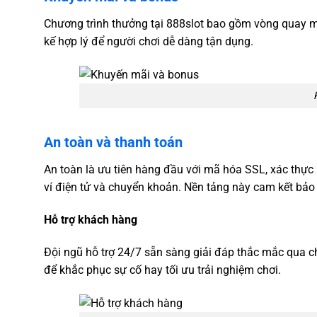
Chương trình thưởng tại 888slot bao gồm vòng quay miễ
kế hợp lý để người chơi dễ dàng tận dụng.
An toàn và thanh toán
An toàn là ưu tiên hàng đầu với mã hóa SSL, xác thực
ví điện tử và chuyển khoản. Nền tảng này cam kết bảo 
Hỗ trợ khách hàng
Đội ngũ hỗ trợ 24/7 sẵn sàng giải đáp thắc mắc qua ch
để khắc phục sự cố hay tối ưu trải nghiệm chơi.