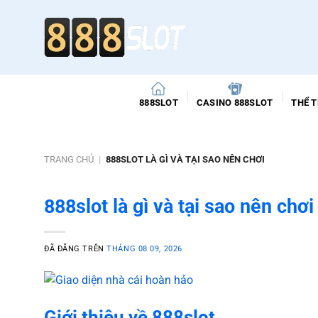
Chuyển
đến
nội
dung
888SLOT
CASINO 888SLOT
THỂ 
TRANG CHỦ
|
888SLOT LÀ GÌ VÀ TẠI SAO NÊN CHƠI
888slot là gì và tại sao nên chơi
ĐÃ ĐĂNG TRÊN
THÁNG 08 09, 2026
Giới thiệu về 888slot