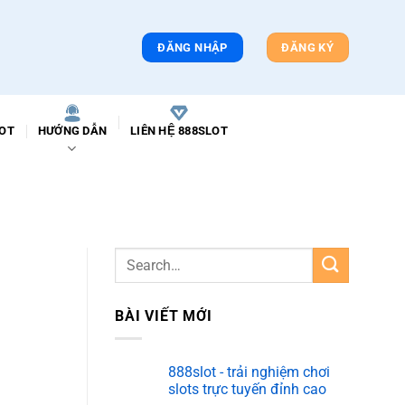
ĐĂNG NHẬP
ĐĂNG KÝ
LOT
HƯỚNG DẪN
LIÊN HỆ 888SLOT
BÀI VIẾT MỚI
888slot - trải nghiệm chơi
slots trực tuyến đỉnh cao