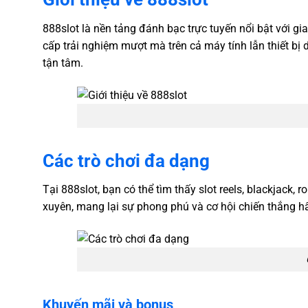
888slot là nền tảng đánh bạc trực tuyến nổi bật với gi
cấp trải nghiệm mượt mà trên cả máy tính lẫn thiết bị
tận tâm.
Các trò chơi đa dạng
Tại 888slot, bạn có thể tìm thấy slot reels, blackjack,
xuyên, mang lại sự phong phú và cơ hội chiến thắng h
Khuyến mãi và bonus