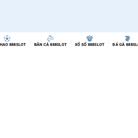
THAO 888SLOT
BẮN CÁ 888SLOT
XỔ SỐ 888SLOT
ĐÁ GÀ 888S