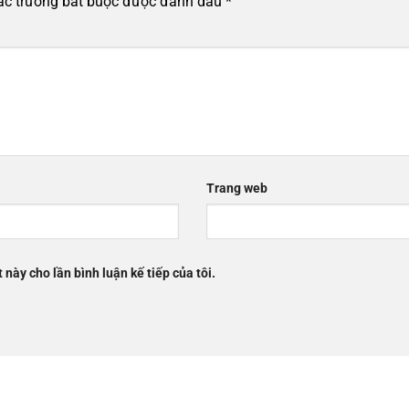
ác trường bắt buộc được đánh dấu
*
Trang web
 này cho lần bình luận kế tiếp của tôi.