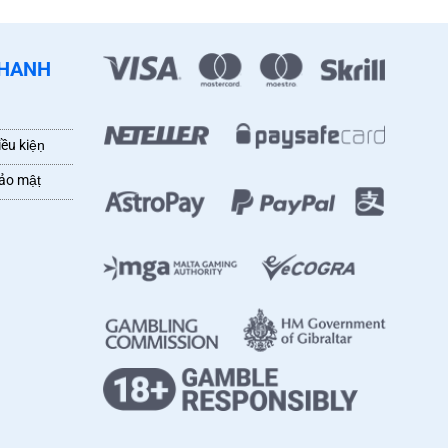
NHANH
̀u kiệṇ
̉o mậṭ