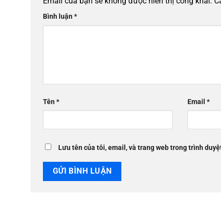
Email của bạn sẽ không được hiển thị công khai.
C
Bình luận
*
Tên
*
Email
*
Lưu tên của tôi, email, và trang web trong trình duyệt