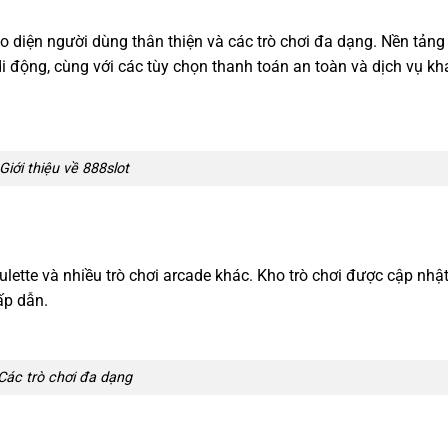
ao diện người dùng thân thiện và các trò chơi đa dạng. Nền tản
 di động, cùng với các tùy chọn thanh toán an toàn và dịch vụ k
Giới thiệu về 888slot
 roulette và nhiều trò chơi arcade khác. Kho trò chơi được cập nh
ấp dẫn.
Các trò chơi đa dạng