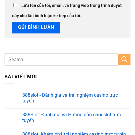
Lưu tên của tôi, email, và trang web trong trình duyệt
này cho lần bình luận kế tiếp của tôi.
BÀI VIẾT MỚI
888slot - Đánh giá và trải nghiệm casino trực
tuyến
888Slot: Đánh giá và Hướng dẫn chơi slot trực
tuyến
888slot: Khám phá trải nghiệm casino trực tuyến