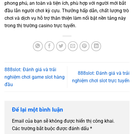
phong phú, an toàn và tiện ích, phù hợp với người mới bắt
đầu lẫn người chơi kỳ cựu. Thưởng hấp dẫn, chất lượng trò
chơi và dịch vụ hỗ trợ thân thiện làm nổi bật nền tảng này
trong thị trường casino trực tuyến.
888slot: Đánh giá và trải
888slot: Đánh giá và trải
nghiệm chơi game slot hàng
nghiệm chơi slot trực tuyến
đầu
Để lại một bình luận
Email của bạn sẽ không được hiển thị công khai.
Các trường bắt buộc được đánh dấu
*