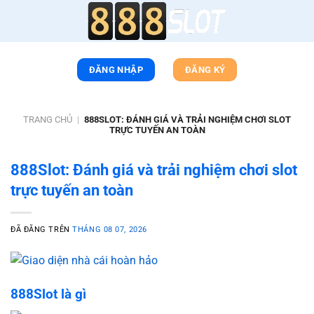
Chuyển
đến
nội
dung
ĐĂNG NHẬP
ĐĂNG KÝ
TRANG CHỦ
|
888SLOT: ĐÁNH GIÁ VÀ TRẢI NGHIỆM CHƠI SLOT
TRỰC TUYẾN AN TOÀN
888Slot: Đánh giá và trải nghiệm chơi slot
trực tuyến an toàn
ĐÃ ĐĂNG TRÊN
THÁNG 08 07, 2026
888Slot là gì