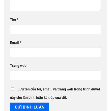
Tên
*
Email
*
Trang web
Lưu tên của tôi, email, và trang web trong trình duyệt
này cho lần bình luận kế tiếp của tôi.