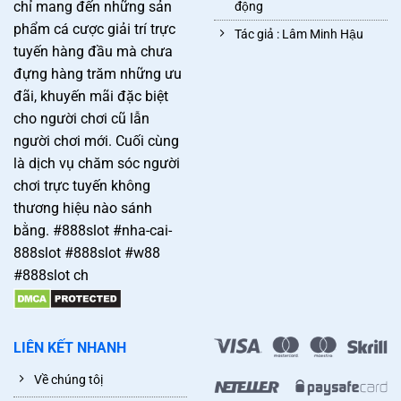
chỉ mang đến những sản
động
phẩm cá cược giải trí trực
Tác giả : Lâm Minh Hậu
tuyến hàng đầu mà chưa
đựng hàng trăm những ưu
đãi, khuyến mãi đặc biệt
cho người chơi cũ lẫn
người chơi mới. Cuối cùng
là dịch vụ chăm sóc người
chơi trực tuyến không
thương hiệu nào sánh
bằng. #888slot #nha-cai-
888slot #888slot #w88
#888slot ch
LIÊN KẾT NHANH
Về chúng tôị