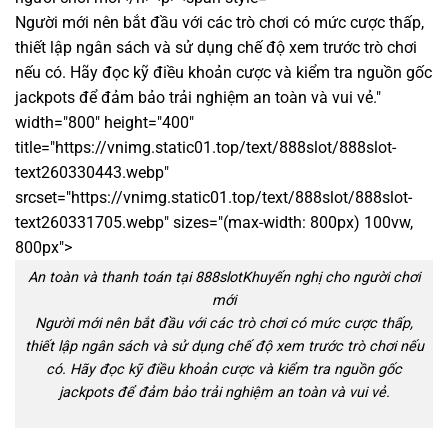
Người mới nên bắt đầu với các trò chơi có mức cược thấp,
thiết lập ngân sách và sử dụng chế độ xem trước trò chơi
nếu có. Hãy đọc kỹ điều khoản cược và kiểm tra nguồn gốc
jackpots để đảm bảo trải nghiệm an toàn và vui vẻ.
"
width="800" height="400"
title="https://vnimg.static01.top/text/888slot/888slot-
text260330443.webp"
srcset="https://vnimg.static01.top/text/888slot/888slot-
text260331705.webp" sizes="(max-width: 800px) 100vw,
800px">
An toàn và thanh toán tại 888slot
Khuyến nghị cho người chơi
mới
Người mới nên bắt đầu với các trò chơi có mức cược thấp,
thiết lập ngân sách và sử dụng chế độ xem trước trò chơi nếu
có. Hãy đọc kỹ điều khoản cược và kiểm tra nguồn gốc
jackpots để đảm bảo trải nghiệm an toàn và vui vẻ.