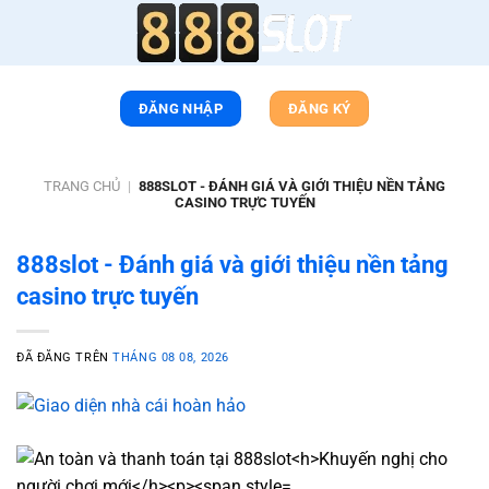
Chuyển
đến
nội
dung
ĐĂNG NHẬP
ĐĂNG KÝ
TRANG CHỦ
|
888SLOT - ĐÁNH GIÁ VÀ GIỚI THIỆU NỀN TẢNG
CASINO TRỰC TUYẾN
888slot - Đánh giá và giới thiệu nền tảng
casino trực tuyến
ĐÃ ĐĂNG TRÊN
THÁNG 08 08, 2026