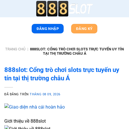
Chuyển
đến
nội
dung
ĐĂNG NHẬP
ĐĂNG KÝ
TRANG CHỦ
|
888SLOT: CỔNG TRÒ CHƠI SLOTS TRỰC TUYẾN UY TÍN
TẠI THỊ TRƯỜNG CHÂU Á
888slot: Cổng trò chơi slots trực tuyến uy
tín tại thị trường châu Á
ĐÃ ĐĂNG TRÊN
THÁNG 08 09, 2026
Giới thiệu về 888slot