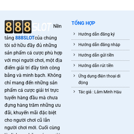
TỔNG HỢP
Nền
Hướng dẫn đăng ký
tảng
888SLOT
của chúng
Hướng dẫn đăng nhập
tôi sở hữu đầy đủ những
sản phẩm cá cược phù hợp
Hướng dẫn gửi tiền
với mọi người chơi, một địa
Hướng dẫn rút tiền
điểm giải trí đầy tính công
bằng và minh bạch. Không
Ứng dụng điện thoại di
chỉ mang đến những sản
động
phẩm cá cược giải trí trực
Tác giả : Lâm Minh Hậu
tuyến hàng đầu mà chưa
đựng hàng trăm những ưu
đãi, khuyến mãi đặc biệt
cho người chơi cũ lẫn
người chơi mới. Cuối cùng