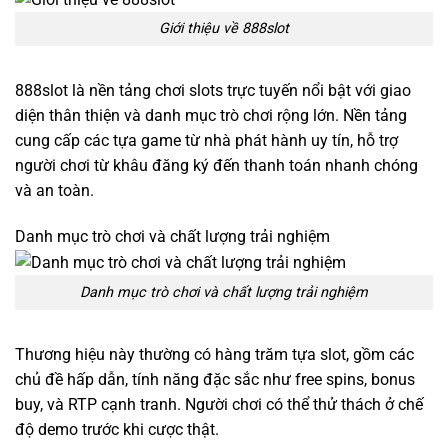
Giới thiệu về 888slot
888slot là nền tảng chơi slots trực tuyến nổi bật với giao
diện thân thiện và danh mục trò chơi rộng lớn. Nền tảng
cung cấp các tựa game từ nhà phát hành uy tín, hỗ trợ
người chơi từ khâu đăng ký đến thanh toán nhanh chóng
và an toàn.
Danh mục trò chơi và chất lượng trải nghiệm
Danh mục trò chơi và chất lượng trải nghiệm
Thương hiệu này thường có hàng trăm tựa slot, gồm các
chủ đề hấp dẫn, tính năng đặc sắc như free spins, bonus
buy, và RTP cạnh tranh. Người chơi có thể thử thách ở chế
độ demo trước khi cược thật.