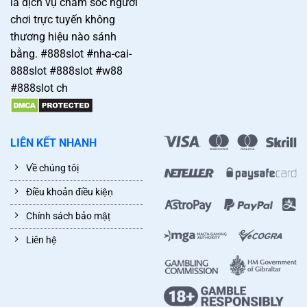
là dịch vụ chăm sóc người
chơi trực tuyến không
thương hiệu nào sánh
bằng. #888slot #nha-cai-
888slot #888slot #w88
#888slot ch
LIÊN KẾT NHANH
Về chúng tôị
Điều khoản điều kiệṇ
Chính sách bảo mậṭ
Liên hệ̣