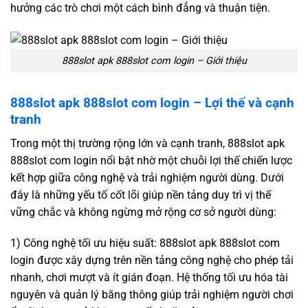
hưởng các trò chơi một cách bình đẳng và thuận tiện.
888slot apk 888slot com login – Giới thiệu
888slot apk 888slot com login – Lợi thế và cạnh
tranh
Trong một thị trường rộng lớn và cạnh tranh, 888slot apk
888slot com login nổi bật nhờ một chuỗi lợi thế chiến lược
kết hợp giữa công nghệ và trải nghiệm người dùng. Dưới
đây là những yếu tố cốt lõi giúp nền tảng duy trì vị thế
vững chắc và không ngừng mở rộng cơ sở người dùng:
1) Công nghệ tối ưu hiệu suất: 888slot apk 888slot com
login được xây dựng trên nền tảng công nghệ cho phép tải
nhanh, chơi mượt và ít gián đoạn. Hệ thống tối ưu hóa tài
nguyên và quản lý băng thông giúp trải nghiệm người chơi