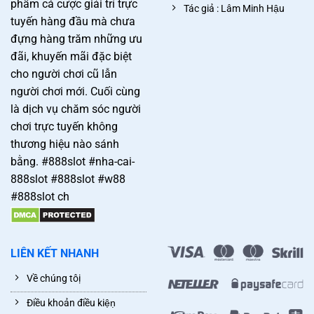
phẩm cá cược giải trí trực
Tác giả : Lâm Minh Hậu
tuyến hàng đầu mà chưa
đựng hàng trăm những ưu
đãi, khuyến mãi đặc biệt
cho người chơi cũ lẫn
người chơi mới. Cuối cùng
là dịch vụ chăm sóc người
chơi trực tuyến không
thương hiệu nào sánh
bằng. #888slot #nha-cai-
888slot #888slot #w88
#888slot ch
LIÊN KẾT NHANH
Về chúng tôị
Điều khoản điều kiệṇ