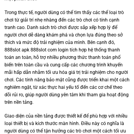
Trong thực tế, người dùng có thể tìm thấy các thể loại trò
chơi từ giải trí nhẹ nhàng đến các trò chơi có tính cạnh
tranh cao. Danh sách trò chơi được sắp xếp hợp lý để
người chơi dễ dàng khám phá và chọn lựa đúng theo sở
thích và mức độ trải nghiệm của mình. Bên cạnh đó,
888slot apk 888slot com login tích hợp hệ thống thanh
toán an toàn, hỗ trợ nhiều phương thức thanh toán phổ
biến trên toàn cầu và cung cấp các chương trình khuyến
mãi hấp dẫn nhằm tối ưu hóa giá trị trải nghiệm cho người
chơi. Các tính năng bảo mật cũng được triển khai một cách
nghiêm ngặt, từ xác thực hai yếu tố đến các cơ chế theo
dõi rủi ro, giúp người dùng yên tâm khi tham gia hoạt động
trên nền tảng.
Giao diện của nền tảng được thiết kế để phù hợp với nhiều
loại thiết bị và kích thước màn hình. Điều này có nghĩa là
người dùng có thể tận hưởng các trò chơi một cách tối ưu