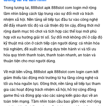
Trong tương lai, 888slot apk 888slot com login mở rộng
tầm nhìn bằng cách tập trung vào sự đổi mới và trách
nhiệm xã hội. Nền tảng sẽ tiếp tục đầu tư vào công nghệ
để đẩy nhanh tốc độ và cải thiện độ tin cậy, đồng thời mở
rộng danh mục trò chơi và tích hợp các thể loại mới phù
hợp với xu hướng giải trí số. Sự đổi mới không chỉ ở cấp độ
kỹ thuật mà còn ở cách tiếp cận người dùng: cá nhân hóa
trải nghiệm, đề xuất nội dung dựa trên hành vi và tối ưu
hóa quy trình thanh toán, thanh toán nhanh, an toàn và
thuận tiện cho mọi người dùng.
Về mặt bền vững, 888slot apk 888slot com login cam kết
giảm thiểu tác động môi trường từ hạ tầng công nghệ và
tối ưu hóa nguồn lực. Đồng thời, nền tảng sẽ tiếp tục tham
gia các hoạt động trách nhiệm xã hội, hỗ trợ cộng đồng
game thủ và đóng góp vào các sáng kiến giáo dục về an
toàn trên mạng. Tầm nhìn toàn cầu bao gồm việc mở rộng