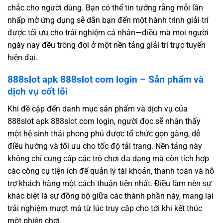
chắc cho người dùng. Bạn có thể tin tưởng rằng mỗi lần
nhấp mở ứng dụng sẽ dẫn bạn đến một hành trình giải trí
được tối ưu cho trải nghiệm cá nhân—điều mà mọi người
ngày nay đều trông đợi ở một nền tảng giải trí trực tuyến
hiện đại.
888slot apk 888slot com login – Sản phẩm và
dịch vụ cốt lõi
Khi đề cập đến danh mục sản phẩm và dịch vụ của
888slot apk 888slot com login, người đọc sẽ nhận thấy
một hệ sinh thái phong phú được tổ chức gọn gàng, dễ
điều hướng và tối ưu cho tốc độ tải trang. Nền tảng này
không chỉ cung cấp các trò chơi đa dạng mà còn tích hợp
các công cụ tiện ích để quản lý tài khoản, thanh toán và hỗ
trợ khách hàng một cách thuận tiện nhất. Điều làm nên sự
khác biệt là sự đồng bộ giữa các thành phần này, mang lại
trải nghiệm mượt mà từ lúc truy cập cho tới khi kết thúc
một phiên chơi.