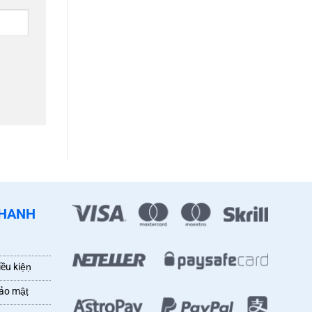
NHANH
̀u kiệṇ
̉o mậṭ